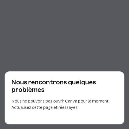
Nous rencontrons quelques
problèmes
Nous ne pouvons pas ouvrir Canva pour le moment.
Actualisez cette page et réessayez.